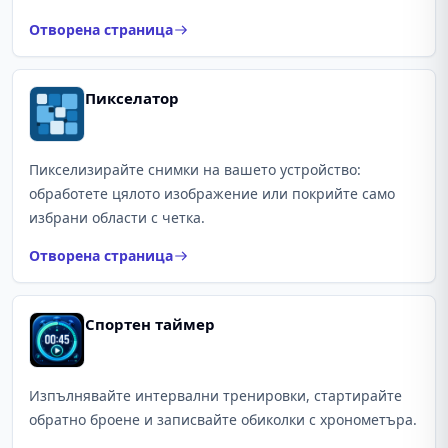
Отворена страница
Пикселатор
Пикселизирайте снимки на вашето устройство:
обработете цялото изображение или покрийте само
избрани области с четка.
Отворена страница
Спортен таймер
Изпълнявайте интервални тренировки, стартирайте
обратно броене и записвайте обиколки с хронометъра.