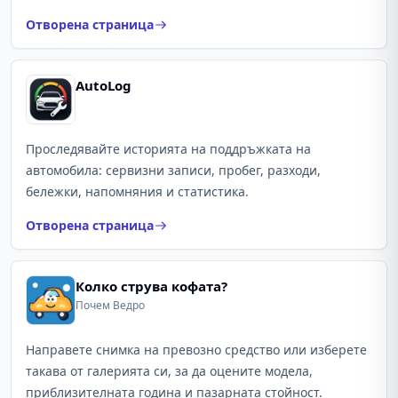
Отворена страница
AutoLog
Проследявайте историята на поддръжката на
автомобила: сервизни записи, пробег, разходи,
бележки, напомняния и статистика.
Отворена страница
Колко струва кофата?
Почем Ведро
Направете снимка на превозно средство или изберете
такава от галерията си, за да оцените модела,
приблизителната година и пазарната стойност.