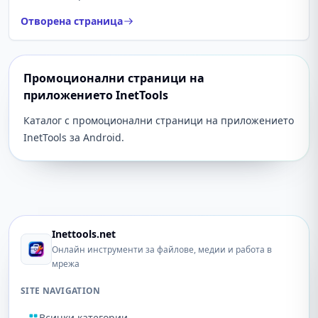
Отворена страница
Промоционални страници на
приложението InetTools
Каталог с промоционални страници на приложението
InetTools за Android.
Inettools.net
Онлайн инструменти за файлове, медии и работа в
мрежа
SITE NAVIGATION
Всички категории