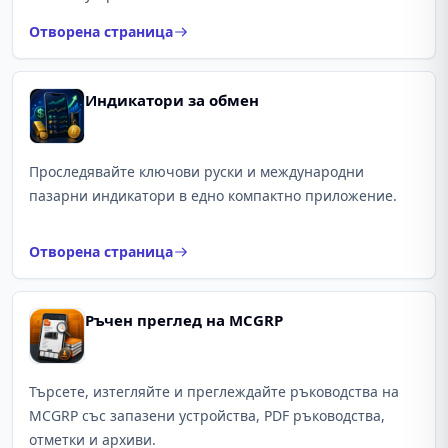
Отворена страница
Индикатори за обмен
Проследявайте ключови руски и международни
пазарни индикатори в едно компактно приложение.
Отворена страница
Ръчен преглед на MCGRP
Търсете, изтегляйте и преглеждайте ръководства на
MCGRP със запазени устройства, PDF ръководства,
отметки и архиви.