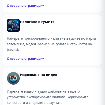
Отворена страница
Налягане в гумите
Намерете препоръчаното налягане в гумите по марка
автомобил, модел, размер на гумата и стойности на
bar/psi.
Отворена страница
Изрязване на видео
Изрежете видео и аудио файлове на вашето
устройство, експортирайте клипове, коригирайте
качеството и споделете резултата.