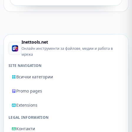
Inettools.net
Онлайн инструменти за файлове, медии и работа в
мрежа
SITE NAVIGATION
Всички категории
Promo pages
Extensions
LEGAL INFORMATION
Контакти