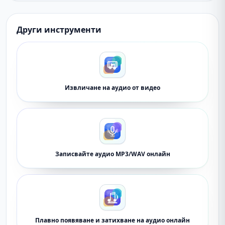
Други инструменти
Извличане на аудио от видео
Записвайте аудио MP3/WAV онлайн
Плавно появяване и затихване на аудио онлайн