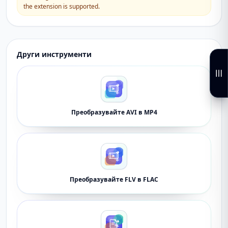
the extension is supported.
Други инструменти
Преобразувайте AVI в MP4
Преобразувайте FLV в FLAC