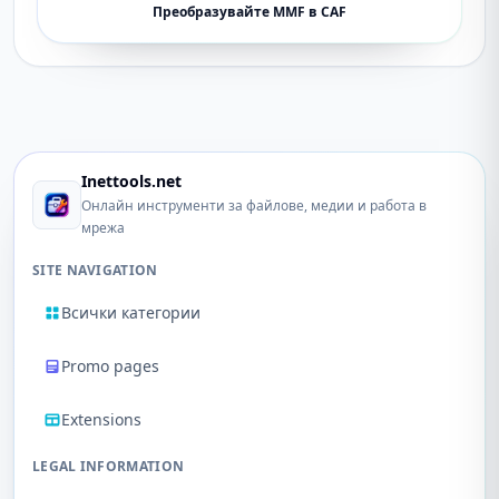
Преобразувайте MMF в CAF
Inettools.net
Онлайн инструменти за файлове, медии и работа в
мрежа
SITE NAVIGATION
Всички категории
Promo pages
Extensions
LEGAL INFORMATION