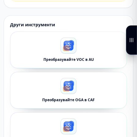
Други инструменти
Преобразувайте VOC в AU
Преобразувайте OGA в CAF