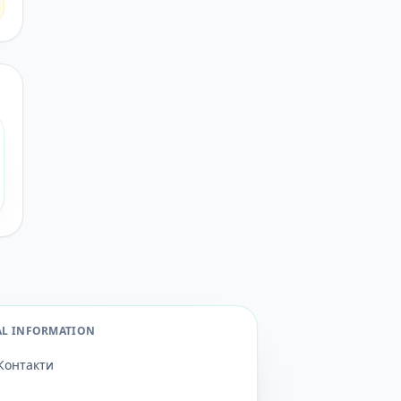
AL INFORMATION
Контакти