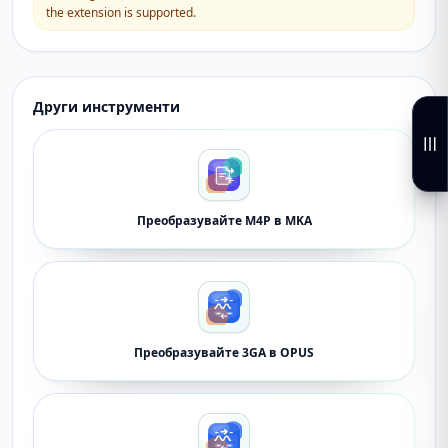
the extension is supported.
Други инструменти
Преобразувайте M4P в MKA
Преобразувайте 3GA в OPUS