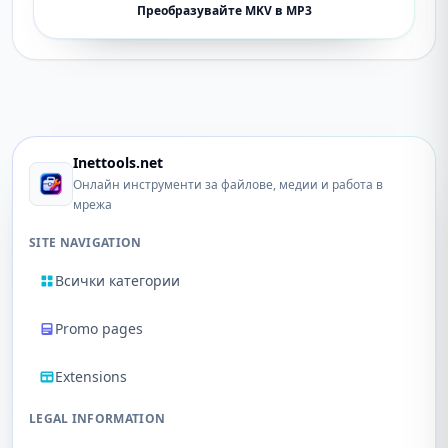
Преобразувайте MKV в MP3
Inettools.net
Онлайн инструменти за файлове, медии и работа в
мрежа
SITE NAVIGATION
Всички категории
Promo pages
Extensions
LEGAL INFORMATION