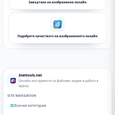
Завъртане на изображение онлайн
Подобрете качеството на изображението онлайн
Inettools.net
Онлайн инструменти за файлове, медии и работа в
мрежа
SITE NAVIGATION
Всички категории