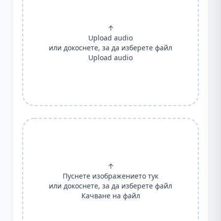
↑
Upload audio
или докоснете, за да изберете файл
Upload audio
↑
Пуснете изображението тук
или докоснете, за да изберете файл
Качване на файл