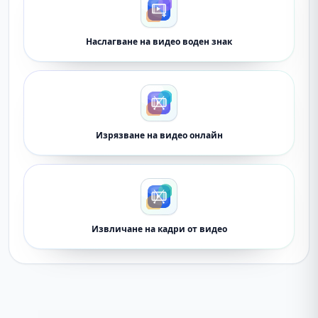
Наслагване на видео воден знак
Изрязване на видео онлайн
Извличане на кадри от видео