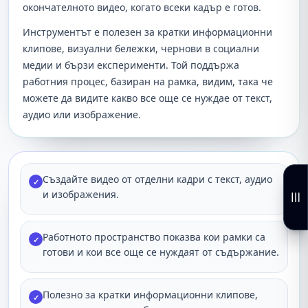
окончателното видео, когато всеки кадър е готов.
Инструментът е полезен за кратки информационни
клипове, визуални бележки, чернови в социални
медии и бързи експерименти. Той поддържа
работния процес, базиран на рамка, видим, така че
можете да видите какво все още се нуждае от текст,
аудио или изображение.
Създайте видео от отделни кадри с текст, аудио
✓
и изображения.
Работното пространство показва кои рамки са
✓
готови и кои все още се нуждаят от съдържание.
Полезно за кратки информационни клипове,
✓