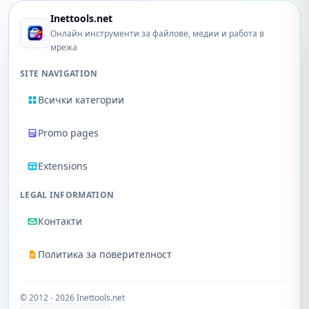
Inettools.net
Онлайн инструменти за файлове, медии и работа в
мрежа
SITE NAVIGATION
Всички категории
Promo pages
Extensions
LEGAL INFORMATION
Контакти
Политика за поверителност
© 2012 - 2026 Inettools.net