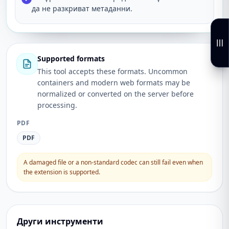
да не разкриват метаданни.
Supported formats
This tool accepts these formats. Uncommon
containers and modern web formats may be
normalized or converted on the server before
processing.
PDF
PDF
A damaged file or a non-standard codec can still fail even when
the extension is supported.
Други инструменти