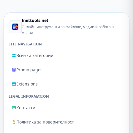
Inettools.net
Онлайн инструменти за файлове, медии и работа в
мрежа
SITE NAVIGATION
Всички категории
Promo pages
Extensions
LEGAL INFORMATION
Контакти
Политика за поверителност