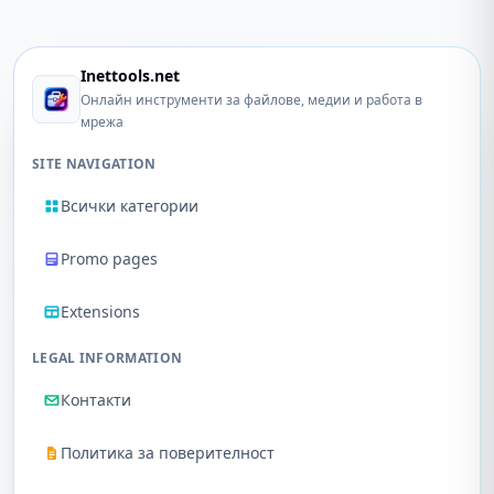
Inettools.net
Онлайн инструменти за файлове, медии и работа в
мрежа
SITE NAVIGATION
Всички категории
Promo pages
Extensions
LEGAL INFORMATION
Контакти
Политика за поверителност