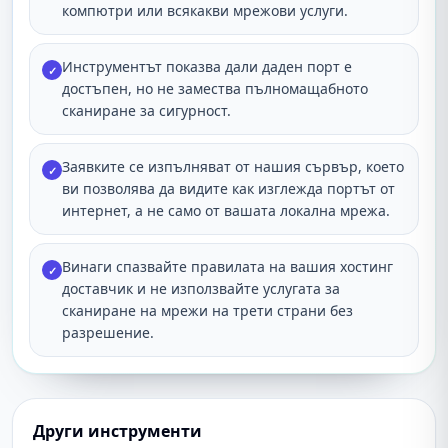
компютри или всякакви мрежови услуги.
Инструментът показва дали даден порт е
✓
достъпен, но не замества пълномащабното
сканиране за сигурност.
Заявките се изпълняват от нашия сървър, което
✓
ви позволява да видите как изглежда портът от
интернет, а не само от вашата локална мрежа.
Винаги спазвайте правилата на вашия хостинг
✓
доставчик и не използвайте услугата за
сканиране на мрежи на трети страни без
разрешение.
Други инструменти