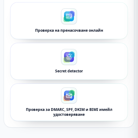
Проверка на пренасочване онлайн
Secret detector
Проверка за DMARC, SPF, DKIM и BIMI имейл
удостоверяване