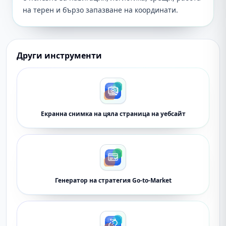
на терен и бързо запазване на координати.
Други инструменти
Екранна снимка на цяла страница на уебсайт
Генератор на стратегия Go-to-Market