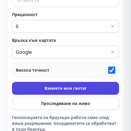
Прецизност
Връзка към картата
Висока точност
Вземете моя геотаг
Проследяване на живо
Геолокацията на браузъра работи само след
ваше разрешение. Координатите се обработват
в този браузър.