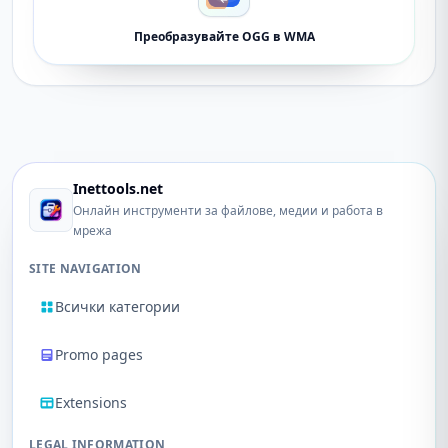
Преобразувайте OGG в WMA
Inettools.net
Онлайн инструменти за файлове, медии и работа в
мрежа
SITE NAVIGATION
Всички категории
Promo pages
Extensions
LEGAL INFORMATION