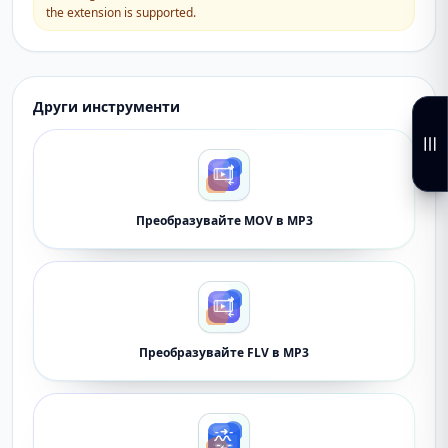
the extension is supported.
Други инструменти
Преобразувайте MOV в MP3
Преобразувайте FLV в MP3